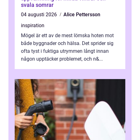
svala somrar
04 augusti 2026
Alice Pettersson
inspiration
Mögel är ett av de mest lömska hoten mot
både byggnader och hälsa. Det sprider sig
ofta tyst i fuktiga utrymmen långt innan
någon upptäcker problemet, och n&...