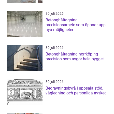
30 juli 2026
Betonghåltagning
precisionsarbete som öppnar upp
nya möjligheter
30 juli 2026
Betonghåltagning norrköping
precision som avgör hela bygget
30 juli 2026
Begravningsbyrå i uppsala stöd,
vägledning och personliga avsked