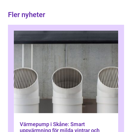
Fler nyheter
Värmepump i Skåne: Smart
uppvärmning för milda vintrar och