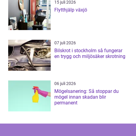
15 juli 2026
Flytthjälp växjö
07 juli 2026
Bilskrot i stockholm så fungerar
en trygg och miljösäker skrotning
06 juli 2026
Mögelsanering: Så stoppar du
mögel innan skadan blir
permanent