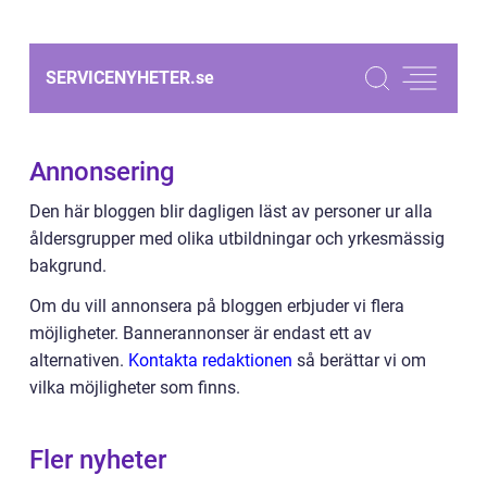
SERVICENYHETER.
se
Annonsering
Den här bloggen blir dagligen läst av personer ur alla
åldersgrupper med olika utbildningar och yrkesmässig
bakgrund.
Om du vill annonsera på bloggen erbjuder vi flera
möjligheter. Bannerannonser är endast ett av
alternativen.
Kontakta redaktionen
så berättar vi om
vilka möjligheter som finns.
Fler nyheter