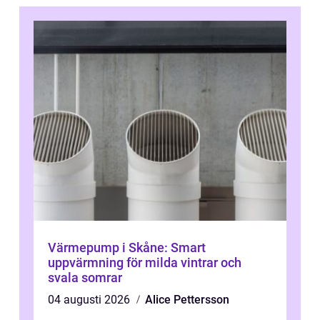
Värmepump i Skåne: Smart
uppvärmning för milda vintrar och
svala somrar
04 augusti 2026
Alice Pettersson