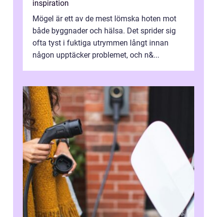
inspiration
Mögel är ett av de mest lömska hoten mot
både byggnader och hälsa. Det sprider sig
ofta tyst i fuktiga utrymmen långt innan
någon upptäcker problemet, och n&...