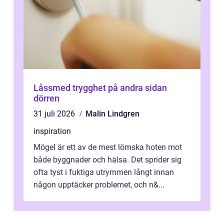
Låssmed trygghet på andra sidan
dörren
31 juli 2026
Malin Lindgren
inspiration
Mögel är ett av de mest lömska hoten mot
både byggnader och hälsa. Det sprider sig
ofta tyst i fuktiga utrymmen långt innan
någon upptäcker problemet, och n&...