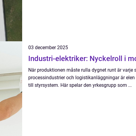
03 december 2025
Industri-elektriker: Nyckelroll i
När produktionen måste rulla dygnet runt är varje st
processindustrier och logistikanläggningar är elen 
till styrsystem. Här spelar den yrkesgrupp som ...