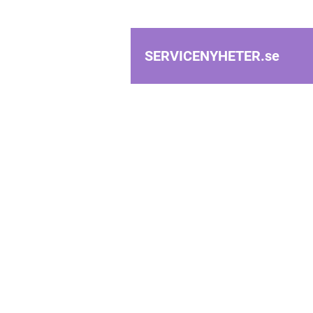
SERVICENYHETER.
se