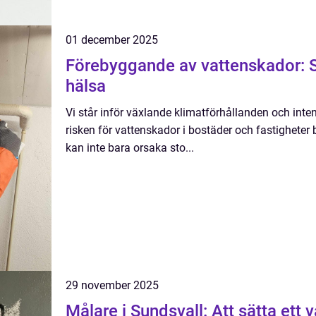
01 december 2025
Förebyggande av vattenskador: S
hälsa
Vi står inför växlande klimatförhållanden och intens
risken för vattenskador i bostäder och fastigheter 
kan inte bara orsaka sto...
29 november 2025
Målare i Sundsvall: Att sätta ett v