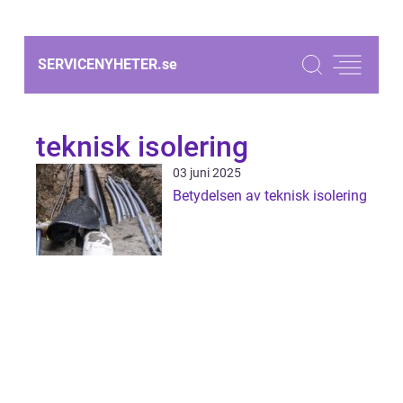
SERVICENYHETER.
se
teknisk isolering
03 juni 2025
Betydelsen av teknisk isolering