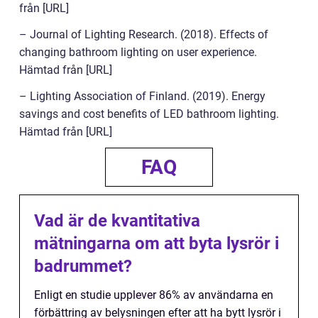
från [URL]
– Journal of Lighting Research. (2018). Effects of
changing bathroom lighting on user experience.
Hämtad från [URL]
– Lighting Association of Finland. (2019). Energy
savings and cost benefits of LED bathroom lighting.
Hämtad från [URL]
FAQ
Vad är de kvantitativa
mätningarna om att byta lysrör i
badrummet?
Enligt en studie upplever 86% av användarna en
förbättring av belysningen efter att ha bytt lysrör i