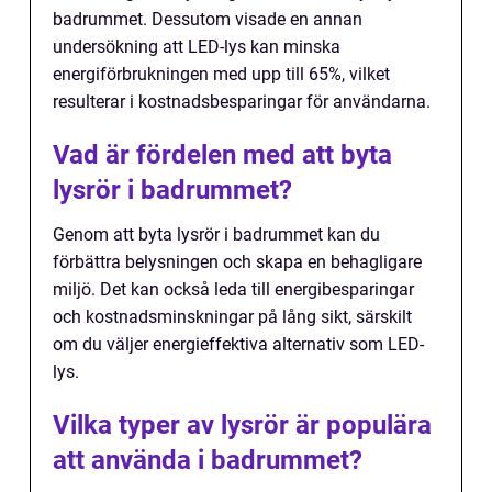
badrummet. Dessutom visade en annan
undersökning att LED-lys kan minska
energiförbrukningen med upp till 65%, vilket
resulterar i kostnadsbesparingar för användarna.
Vad är fördelen med att byta
lysrör i badrummet?
Genom att byta lysrör i badrummet kan du
förbättra belysningen och skapa en behagligare
miljö. Det kan också leda till energibesparingar
och kostnadsminskningar på lång sikt, särskilt
om du väljer energieffektiva alternativ som LED-
lys.
Vilka typer av lysrör är populära
att använda i badrummet?