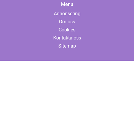
Menu
Annonsering
Om oss
Cookies
Kontakta oss
Sitemap