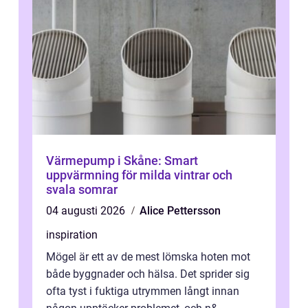
Värmepump i Skåne: Smart
uppvärmning för milda vintrar och
svala somrar
04 augusti 2026
Alice Pettersson
inspiration
Mögel är ett av de mest lömska hoten mot
både byggnader och hälsa. Det sprider sig
ofta tyst i fuktiga utrymmen långt innan