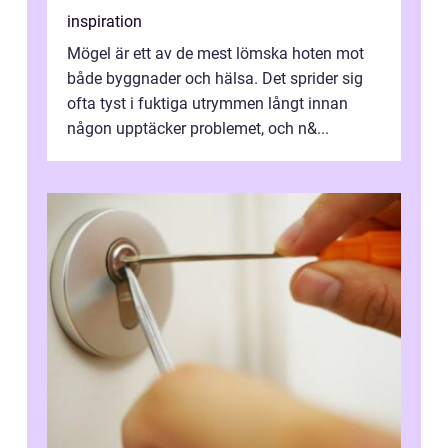
inspiration
Mögel är ett av de mest lömska hoten mot
både byggnader och hälsa. Det sprider sig
ofta tyst i fuktiga utrymmen långt innan
någon upptäcker problemet, och n&...