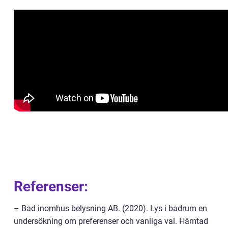
Referenser:
– Bad inomhus belysning AB. (2020). Lys i badrum en
undersökning om preferenser och vanliga val. Hämtad