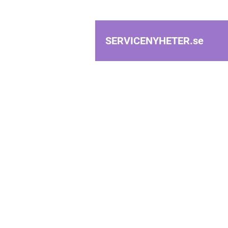
SERVICENYHETER.
se