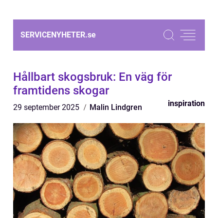
SERVICENYHETER.
se
Hållbart skogsbruk: En väg för
framtidens skogar
inspiration
29 september 2025
Malin Lindgren