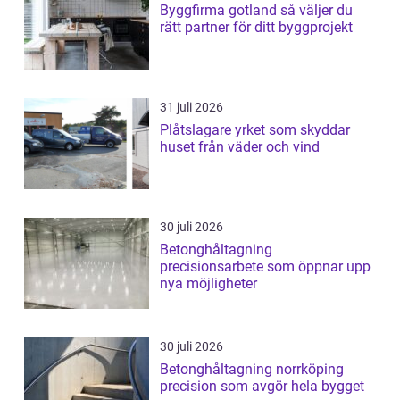
Byggfirma gotland så väljer du
rätt partner för ditt byggprojekt
31 juli 2026
Plåtslagare yrket som skyddar
huset från väder och vind
30 juli 2026
Betonghåltagning
precisionsarbete som öppnar upp
nya möjligheter
30 juli 2026
Betonghåltagning norrköping
precision som avgör hela bygget