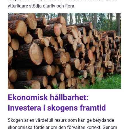
ytterligare stödja djurliv och flora.
Ekonomisk hållbarhet:
Investera i skogens framtid
Skogen är en värdefull resurs som kan ge betydande
ekonomiska fördelar om den förvaltas korrekt. Genom