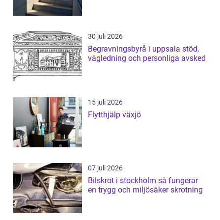
30 juli 2026
Begravningsbyrå i uppsala stöd,
vägledning och personliga avsked
15 juli 2026
Flytthjälp växjö
07 juli 2026
Bilskrot i stockholm så fungerar
en trygg och miljösäker skrotning