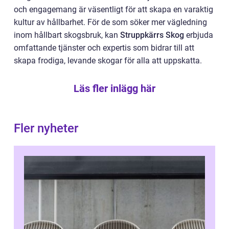
och engagemang är väsentligt för att skapa en varaktig
kultur av hållbarhet. För de som söker mer vägledning
inom hållbart skogsbruk, kan
Struppkärrs Skog
erbjuda
omfattande tjänster och expertis som bidrar till att
skapa frodiga, levande skogar för alla att uppskatta.
Läs fler inlägg här
Fler nyheter