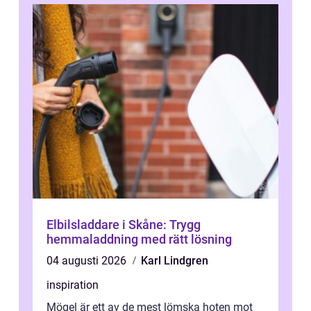
Elbilsladdare i Skåne: Trygg
hemmaladdning med rätt lösning
04 augusti 2026
Karl Lindgren
inspiration
Mögel är ett av de mest lömska hoten mot