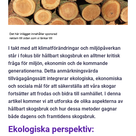
I takt med att klimatförändringar och miljöpåverkan
står i fokus blir hållbart skogsbruk en alltmer kritisk
fråga för miljön, ekonomin och de kommande
generationerna. Detta anmärkningsvärda
tillvägagångssätt integrerar ekologiska, ekonomiska
och sociala mål för att säkerställa att våra skogar
fortsätter att frodas och bidra till samhället. I denna
artikel kommer vi att utforska de olika aspekterna av
hållbart skogsbruk och hur dessa metoder gagnar
både dagens och framtidens skogsbruk.
Ekologiska perspektiv: