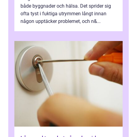
både byggnader och hälsa. Det sprider sig
ofta tyst i fuktiga utrymmen långt innan
någon upptäcker problemet, och n&...