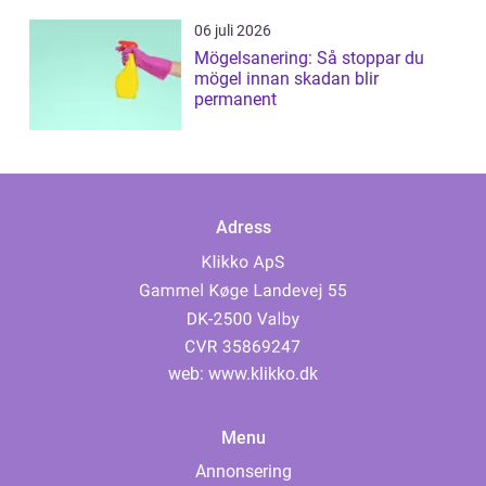
06 juli 2026
Mögelsanering: Så stoppar du
mögel innan skadan blir
permanent
Adress
web:
www.klikko.dk
Menu
Annonsering