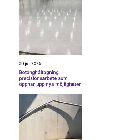
30 juli 2026
Betonghåltagning
precisionsarbete som
öppnar upp nya möjligheter