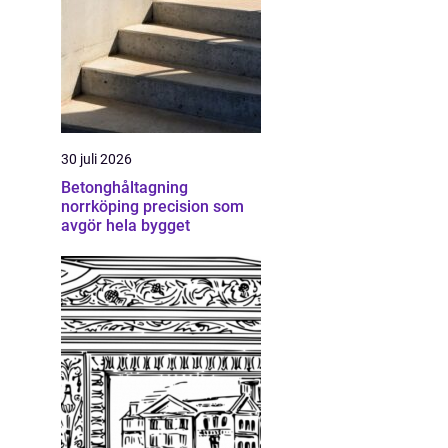
30 juli 2026
Betonghåltagning
norrköping precision som
avgör hela bygget