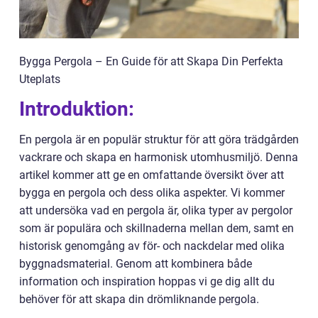
Bygga Pergola – En Guide för att Skapa Din Perfekta
Uteplats
Introduktion:
En pergola är en populär struktur för att göra trädgården
vackrare och skapa en harmonisk utomhusmiljö. Denna
artikel kommer att ge en omfattande översikt över att
bygga en pergola och dess olika aspekter. Vi kommer
att undersöka vad en pergola är, olika typer av pergolor
som är populära och skillnaderna mellan dem, samt en
historisk genomgång av för- och nackdelar med olika
byggnadsmaterial. Genom att kombinera både
information och inspiration hoppas vi ge dig allt du
behöver för att skapa din drömliknande pergola.