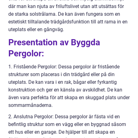
där man kan njuta av friluftslivet utan att utsättas för
de starka solstrålarna. De kan även fungera som en
estetiskt tilltalande trädgårdsfunktion till att rama in en
uteplats eller en gångväg.
Presentation av Byggda
Pergolor:
1. Fristående Pergolor: Dessa pergolor är fristående
strukturer som placeras i din trädgård eller på din
uteplats. De kan vara i en rak, bågar eller fyrkantig
konstruktion och ger en känsla av avskildhet. De kan
även vara perfekta för att skapa en skuggad plats under
sommarmånaderna.
2. Anslutna Pergolor: Dessa pergolor är fästa vid en
befintlig struktur som en vägg eller en byggnad såsom
ett hus eller en garage. De hjälper till att skapa en