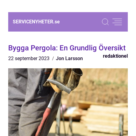
SERVICENYHETER.
se
Bygga Pergola: En Grundlig Översikt
redaktionel
22 september 2023
Jon Larsson