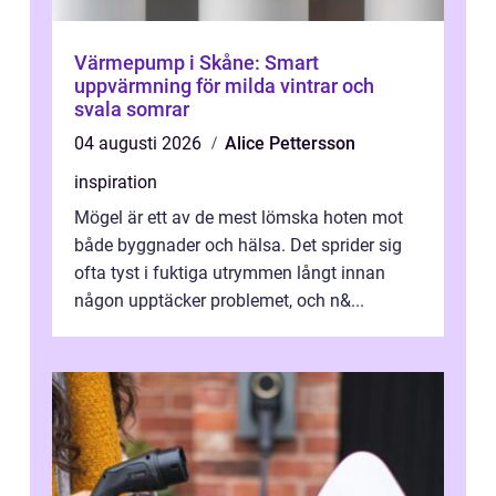
Värmepump i Skåne: Smart
uppvärmning för milda vintrar och
svala somrar
04 augusti 2026
Alice Pettersson
inspiration
Mögel är ett av de mest lömska hoten mot
både byggnader och hälsa. Det sprider sig
ofta tyst i fuktiga utrymmen långt innan
någon upptäcker problemet, och n&...