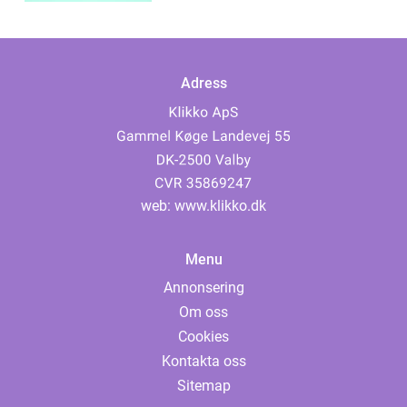
Adress
web:
www.klikko.dk
Menu
Annonsering
Om oss
Cookies
Kontakta oss
Sitemap