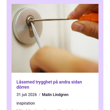
Låssmed trygghet på andra sidan
dörren
31 juli 2026
Malin Lindgren
inspiration