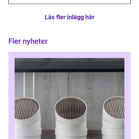
Läs fler inlägg här
Fler nyheter