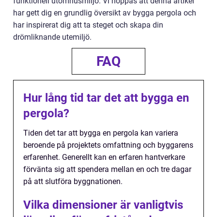
funktionell utomhusmiljö. Vi hoppas att denna artikel
har gett dig en grundlig översikt av bygga pergola och
har inspirerat dig att ta steget och skapa din
drömliknande utemiljö.
FAQ
Hur lång tid tar det att bygga en
pergola?
Tiden det tar att bygga en pergola kan variera
beroende på projektets omfattning och byggarens
erfarenhet. Generellt kan en erfaren hantverkare
förvänta sig att spendera mellan en och tre dagar
på att slutföra byggnationen.
Vilka dimensioner är vanligtvis