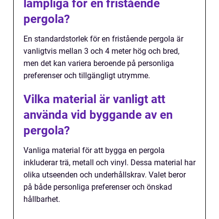
lämpliga för en fristående
pergola?
En standardstorlek för en fristående pergola är
vanligtvis mellan 3 och 4 meter hög och bred,
men det kan variera beroende på personliga
preferenser och tillgängligt utrymme.
Vilka material är vanligt att
använda vid byggande av en
pergola?
Vanliga material för att bygga en pergola
inkluderar trä, metall och vinyl. Dessa material har
olika utseenden och underhållskrav. Valet beror
på både personliga preferenser och önskad
hållbarhet.