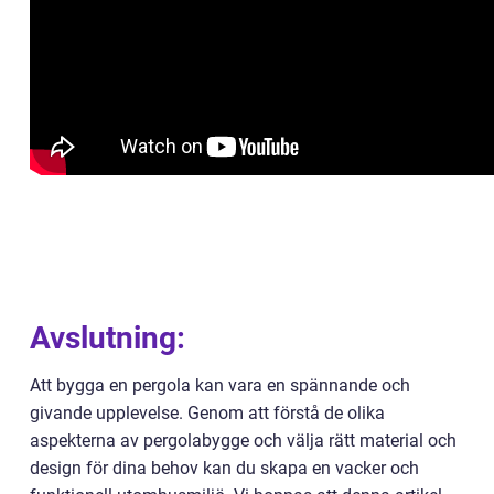
Avslutning:
Att bygga en pergola kan vara en spännande och
givande upplevelse. Genom att förstå de olika
aspekterna av pergolabygge och välja rätt material och
design för dina behov kan du skapa en vacker och