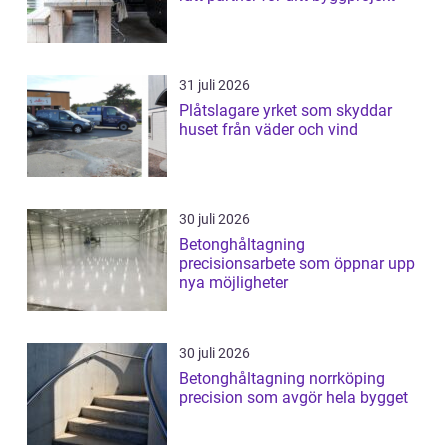
31 juli 2026
Plåtslagare yrket som skyddar
huset från väder och vind
30 juli 2026
Betonghåltagning
precisionsarbete som öppnar upp
nya möjligheter
30 juli 2026
Betonghåltagning norrköping
precision som avgör hela bygget