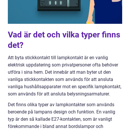
Vad är det och vilka typer finns
det?
Att byta stickkontakt till lampkontakt är en vanlig
elektrisk uppdatering som privatpersoner ofta behöver
utföra i sina hem. Det innebär att man byter ut den
vanliga stickkontakten som används för att ansluta
vanliga hushållsapparater mot en specifik lampkontakt,
som används för att ansluta belysningsarmaturer.
Det finns olika typer av lampkontakter som används
beroende på lampans design och funktion. En vanlig
typ är den så kallade E27-kontakten, som är vanligt
förekommande i bland annat bordslampor och