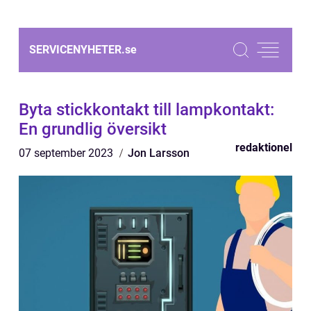
SERVICENYHETER.
se
Byta stickkontakt till lampkontakt:
En grundlig översikt
redaktionel
07 september 2023
Jon Larsson