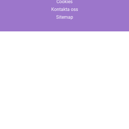
Cookies
Kontakta oss
Sitemap