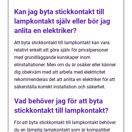
Kan jag byta stickkontakt till
lampkontakt själv eller bör jag
anlita en elektriker?
Att byta stickkontakt till lampkontakt kan vara
relativt enkelt att göra själv för privatpersoner
med grundläggande kunskaper inom
elinstallationer. Men om du är osäker eller känner
dig obekväm med att arbeta med elektricitet
rekommenderas det att anlita en elektriker för att
säkerställa korrekt installation och säkerhet.
Vad behöver jag för att byta
stickkontakt till lampkontakt?
För att byta stickkontakt till lampkontakt behöver
du en lämplig lampkontakt som är kompatibel