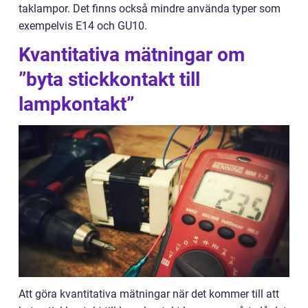
taklampor. Det finns också mindre använda typer som
exempelvis E14 och GU10.
Kvantitativa mätningar om
”byta stickkontakt till
lampkontakt”
Att göra kvantitativa mätningar när det kommer till att