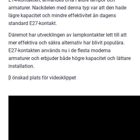
armaturer. Nackdelen med denna typ var att den hade
lägre kapacitet och mindre effektivitet än dagens
standard E27-kontakt.
Däremot har utvecklingen av lampkontakter lett till att
mer effektiva och säkra alternativ har blivit populära.
E27-kontakten används nu i de flesta moderna
armaturer och erbjuder både högre kapacitet och lättare
installation.
[I önskad plats för videoklippet