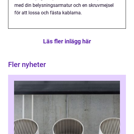
med din belysningsarmatur och en skruvmejsel
för att lossa och fästa kablarna.
Läs fler inlägg här
Fler nyheter