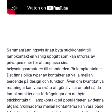
Sammanfattningsvis är att byta stickkontakt till
lampkontakt en vanlig uppgift som kan utföras av
privatpersoner för att anpassa sina
belysningsarmaturer till standarden för lampkontakter.
Det finns olika typer av kontakter att välja mellan,
beroende på design och funktion. Även om kvantitativa
mätningar kan vara svåra att göra, visar antalet sålda
lampkontakter och förfrågningar om att byta
stickkontakt till lampkontakt på populariteten av denna
åtgärd. Skillnaderna mellan kontakterna kan vara både