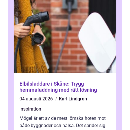
Elbilsladdare i Skåne: Trygg
hemmaladdning med rätt lösning
04 augusti 2026
Karl Lindgren
inspiration
Mögel är ett av de mest lömska hoten mot
både byggnader och hälsa. Det sprider sig