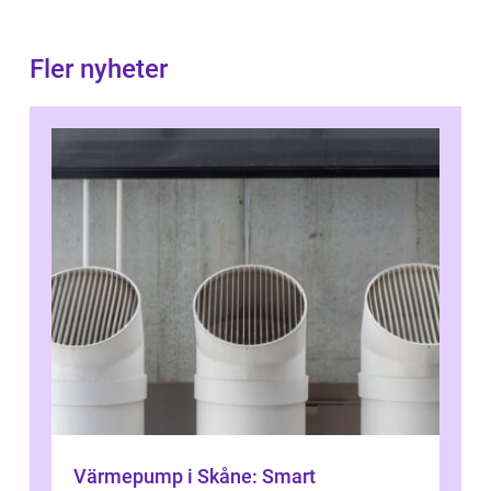
Fler nyheter
Värmepump i Skåne: Smart