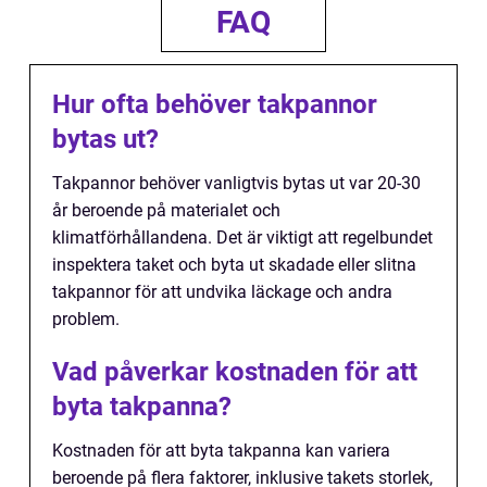
FAQ
Hur ofta behöver takpannor
bytas ut?
Takpannor behöver vanligtvis bytas ut var 20-30
år beroende på materialet och
klimatförhållandena. Det är viktigt att regelbundet
inspektera taket och byta ut skadade eller slitna
takpannor för att undvika läckage och andra
problem.
Vad påverkar kostnaden för att
byta takpanna?
Kostnaden för att byta takpanna kan variera
beroende på flera faktorer, inklusive takets storlek,