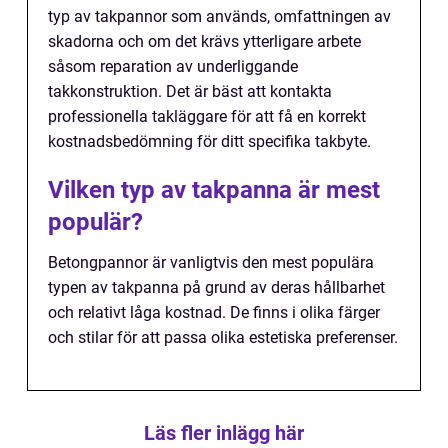
typ av takpannor som används, omfattningen av
skadorna och om det krävs ytterligare arbete
såsom reparation av underliggande
takkonstruktion. Det är bäst att kontakta
professionella takläggare för att få en korrekt
kostnadsbedömning för ditt specifika takbyte.
Vilken typ av takpanna är mest
populär?
Betongpannor är vanligtvis den mest populära
typen av takpanna på grund av deras hållbarhet
och relativt låga kostnad. De finns i olika färger
och stilar för att passa olika estetiska preferenser.
Läs fler inlägg här