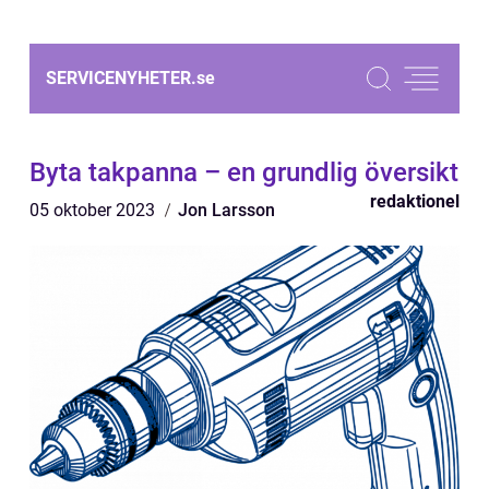
SERVICENYHETER.
se
Byta takpanna – en grundlig översikt
redaktionel
05 oktober 2023
Jon Larsson