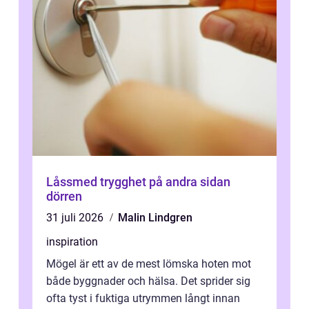
Låssmed trygghet på andra sidan
dörren
31 juli 2026
Malin Lindgren
inspiration
Mögel är ett av de mest lömska hoten mot
både byggnader och hälsa. Det sprider sig
ofta tyst i fuktiga utrymmen långt innan