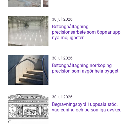
30 juli 2026
Betonghåltagning
precisionsarbete som öppnar upp
nya möjligheter
30 juli 2026
Betonghåltagning norrköping
precision som avgör hela bygget
30 juli 2026
Begravningsbyrå i uppsala stöd,
vägledning och personliga avsked