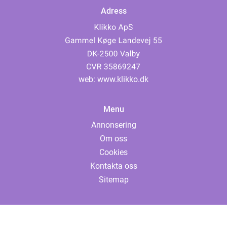
Adress
web:
www.klikko.dk
Menu
Annonsering
Om oss
Cookies
Kontakta oss
Sitemap