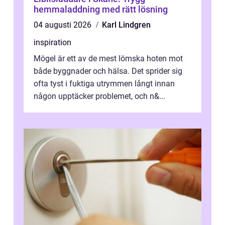
hemmaladdning med rätt lösning
04 augusti 2026
Karl Lindgren
inspiration
Mögel är ett av de mest lömska hoten mot
både byggnader och hälsa. Det sprider sig
ofta tyst i fuktiga utrymmen långt innan
någon upptäcker problemet, och n&...