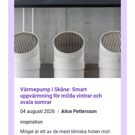
Värmepump i Skåne: Smart
uppvärmning för milda vintrar och
svala somrar
04 augusti 2026
Alice Pettersson
inspiration
Mögel är ett av de mest lömska hoten mot