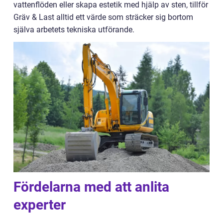
vattenflöden eller skapa estetik med hjälp av sten, tillför
Gräv & Last alltid ett värde som sträcker sig bortom
själva arbetets tekniska utförande.
Fördelarna med att anlita
experter