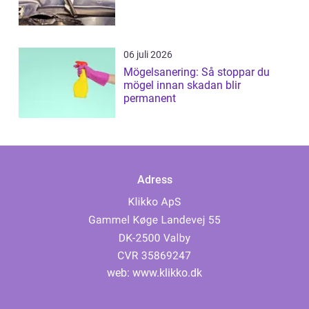
06 juli 2026
Mögelsanering: Så stoppar du
mögel innan skadan blir
permanent
Adress
web:
www.klikko.dk