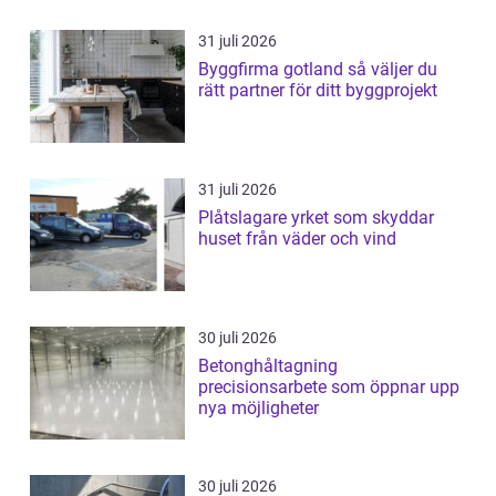
31 juli 2026
Byggfirma gotland så väljer du
rätt partner för ditt byggprojekt
31 juli 2026
Plåtslagare yrket som skyddar
huset från väder och vind
30 juli 2026
Betonghåltagning
precisionsarbete som öppnar upp
nya möjligheter
30 juli 2026