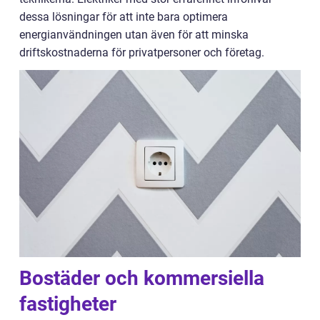
dessa lösningar för att inte bara optimera
energianvändningen utan även för att minska
driftskostnaderna för privatpersoner och företag.
Bostäder och kommersiella
fastigheter