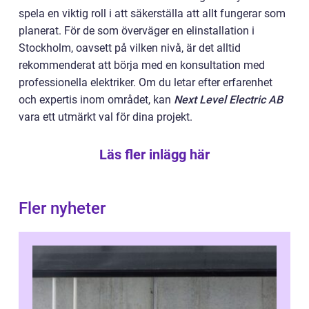
spela en viktig roll i att säkerställa att allt fungerar som
planerat. För de som överväger en elinstallation i
Stockholm, oavsett på vilken nivå, är det alltid
rekommenderat att börja med en konsultation med
professionella elektriker. Om du letar efter erfarenhet
och expertis inom området, kan
Next Level Electric AB
vara ett utmärkt val för dina projekt.
Läs fler inlägg här
Fler nyheter