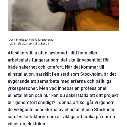
Att säkerställa att elsystemet i ditt hem eller
arbetsplats fungerar som det ska är väsentligt för
både säkerhet och komfort. När det kommer till
elinstallation, särskilt i en stad som Stockholm, är det
avgörande att samarbeta med erfarna och pålitliga
yrkespersoner. Men vad innebär en professionell
elinstallation och hur kan du säkerställa att ditt projekt
blir genomfört smidigt? I denna artikel går vi igenom
de viktigaste aspekterna av elinstallation i Stockholm
samt vilka faktorer som är viktiga att tänka på när du
väljer en elektriker.