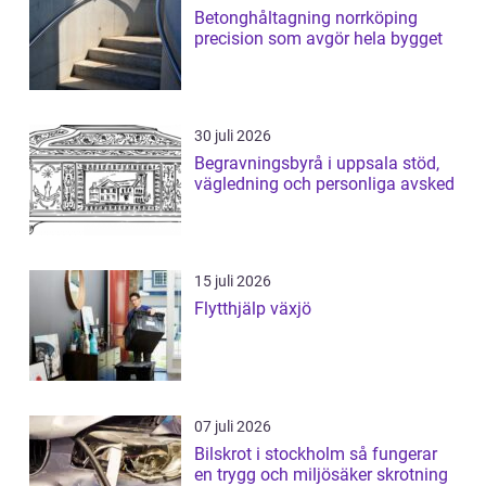
Betonghåltagning norrköping
precision som avgör hela bygget
30 juli 2026
Begravningsbyrå i uppsala stöd,
vägledning och personliga avsked
15 juli 2026
Flytthjälp växjö
07 juli 2026
Bilskrot i stockholm så fungerar
en trygg och miljösäker skrotning