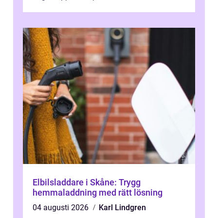
Elbilsladdare i Skåne: Trygg
hemmaladdning med rätt lösning
04 augusti 2026
Karl Lindgren