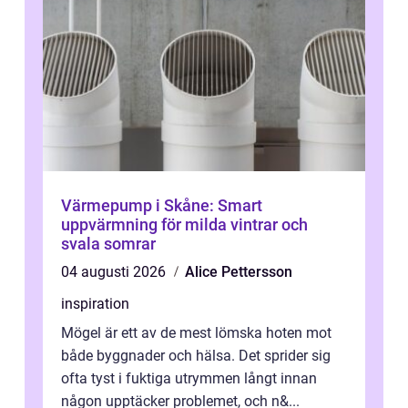
Värmepump i Skåne: Smart
uppvärmning för milda vintrar och
svala somrar
04 augusti 2026
Alice Pettersson
inspiration
Mögel är ett av de mest lömska hoten mot
både byggnader och hälsa. Det sprider sig
ofta tyst i fuktiga utrymmen långt innan
någon upptäcker problemet, och n&...