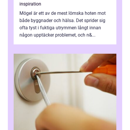
inspiration
Mögel är ett av de mest lömska hoten mot
både byggnader och hälsa. Det sprider sig
ofta tyst i fuktiga utrymmen långt innan
någon upptäcker problemet, och n&...