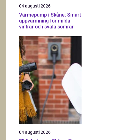
04 augusti 2026
Värmepump i Skåne: Smart
uppvärmning för milda
vintrar och svala somrar
04 augusti 2026