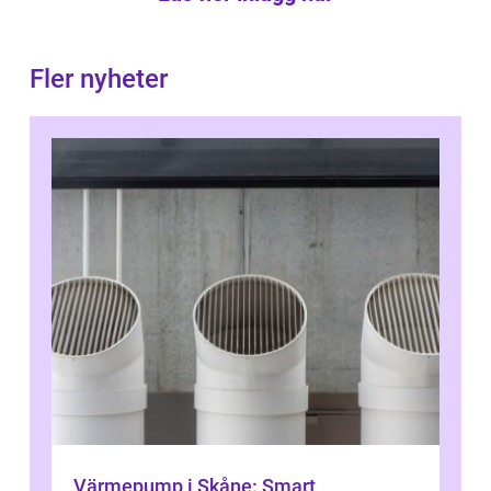
Fler nyheter
Värmepump i Skåne: Smart