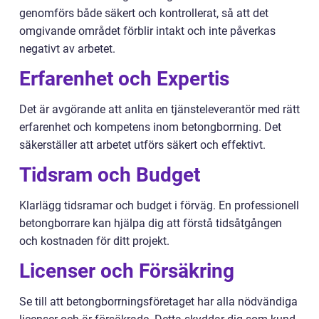
genomförs både säkert och kontrollerat, så att det
omgivande området förblir intakt och inte påverkas
negativt av arbetet.
Erfarenhet och Expertis
Det är avgörande att anlita en tjänsteleverantör med rätt
erfarenhet och kompetens inom betongborrning. Det
säkerställer att arbetet utförs säkert och effektivt.
Tidsram och Budget
Klarlägg tidsramar och budget i förväg. En professionell
betongborrare kan hjälpa dig att förstå tidsåtgången
och kostnaden för ditt projekt.
Licenser och Försäkring
Se till att betongborrningsföretaget har alla nödvändiga