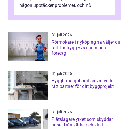
någon upptäcker problemet, och n&...
31 juli 2026
Rörmokare i nyköping så väljer du
rätt för trygg vvs i hem och
företag
31 juli 2026
Byggfirma gotland så väljer du
rätt partner för ditt byggprojekt
31 juli 2026
Plåtslagare yrket som skyddar
huset från väder och vind