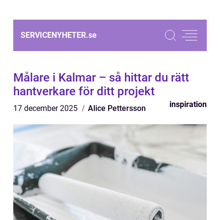
SERVICENYHETER.
se
Målare i Kalmar – så hittar du rätt
hantverkare för ditt projekt
inspiration
17 december 2025
Alice Pettersson