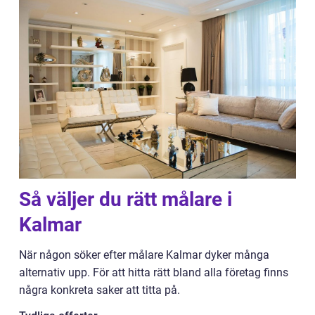
Så väljer du rätt målare i
Kalmar
När någon söker efter målare Kalmar dyker många
alternativ upp. För att hitta rätt bland alla företag finns
några konkreta saker att titta på.