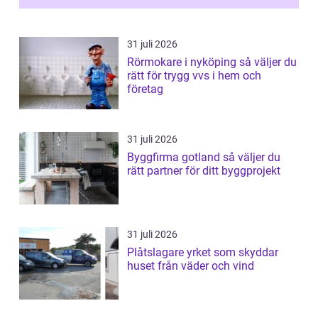
31 juli 2026
Rörmokare i nyköping så väljer du
rätt för trygg vvs i hem och
företag
31 juli 2026
Byggfirma gotland så väljer du
rätt partner för ditt byggprojekt
31 juli 2026
Plåtslagare yrket som skyddar
huset från väder och vind