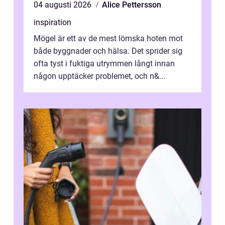
04 augusti 2026
Alice Pettersson
inspiration
Mögel är ett av de mest lömska hoten mot
både byggnader och hälsa. Det sprider sig
ofta tyst i fuktiga utrymmen långt innan
någon upptäcker problemet, och n&...