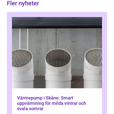
Fler nyheter
Värmepump i Skåne: Smart
uppvärmning för milda vintrar och
svala somrar