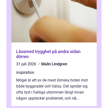
Låssmed trygghet på andra sidan
dörren
31 juli 2026
Malin Lindgren
inspiration
Mögel är ett av de mest lömska hoten mot
både byggnader och hälsa. Det sprider sig
ofta tyst i fuktiga utrymmen långt innan
någon upptäcker problemet, och n&...