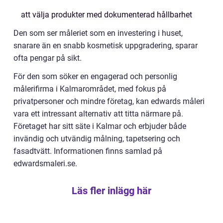
att välja produkter med dokumenterad hållbarhet
Den som ser måleriet som en investering i huset,
snarare än en snabb kosmetisk uppgradering, sparar
ofta pengar på sikt.
För den som söker en engagerad och personlig
målerifirma i Kalmarområdet, med fokus på
privatpersoner och mindre företag, kan edwards måleri
vara ett intressant alternativ att titta närmare på.
Företaget har sitt säte i Kalmar och erbjuder både
invändig och utvändig målning, tapetsering och
fasadtvätt. Informationen finns samlad på
edwardsmaleri.se.
Läs fler inlägg här