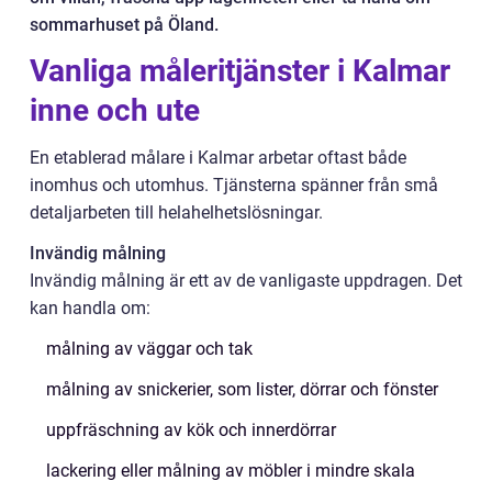
sommarhuset på Öland.
Vanliga måleritjänster i Kalmar
inne och ute
En etablerad målare i Kalmar arbetar oftast både
inomhus och utomhus. Tjänsterna spänner från små
detaljarbeten till helahelhetslösningar.
Invändig målning
Invändig målning är ett av de vanligaste uppdragen. Det
kan handla om:
målning av väggar och tak
målning av snickerier, som lister, dörrar och fönster
uppfräschning av kök och innerdörrar
lackering eller målning av möbler i mindre skala