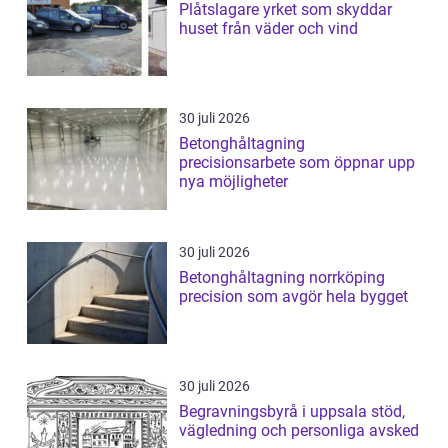
Plåtslagare yrket som skyddar
huset från väder och vind
30 juli 2026
Betonghåltagning
precisionsarbete som öppnar upp
nya möjligheter
30 juli 2026
Betonghåltagning norrköping
precision som avgör hela bygget
30 juli 2026
Begravningsbyrå i uppsala stöd,
vägledning och personliga avsked