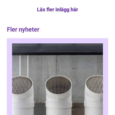
Läs fler inlägg här
Fler nyheter