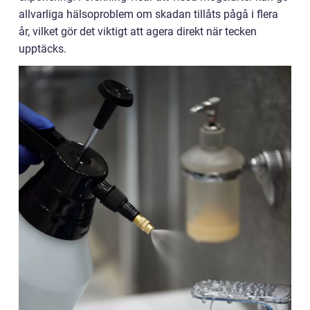
allvarliga hälsoproblem om skadan tillåts pågå i flera
år, vilket gör det viktigt att agera direkt när tecken
upptäcks.