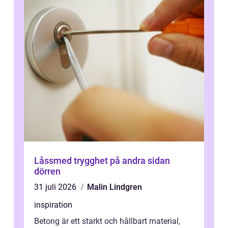
Låssmed trygghet på andra sidan
dörren
31 juli 2026
Malin Lindgren
inspiration
Betong är ett starkt och hållbart material,