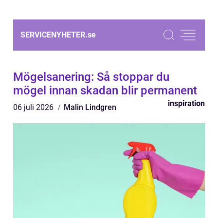
SERVICENYHETER.
se
Mögelsanering: Så stoppar du
mögel innan skadan blir permanent
inspiration
06 juli 2026
Malin Lindgren