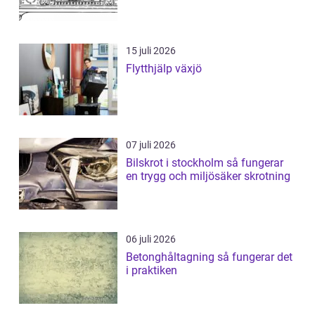
15 juli 2026
Flytthjälp växjö
07 juli 2026
Bilskrot i stockholm så fungerar
en trygg och miljösäker skrotning
06 juli 2026
Betonghåltagning så fungerar det
i praktiken