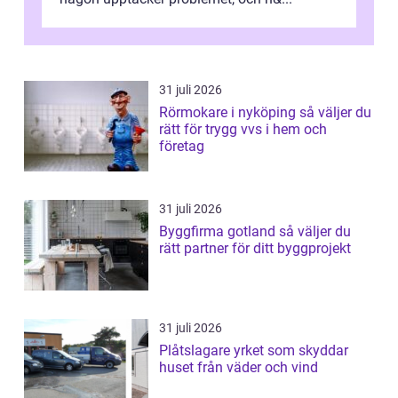
31 juli 2026
Rörmokare i nyköping så väljer du
rätt för trygg vvs i hem och
företag
31 juli 2026
Byggfirma gotland så väljer du
rätt partner för ditt byggprojekt
31 juli 2026
Plåtslagare yrket som skyddar
huset från väder och vind