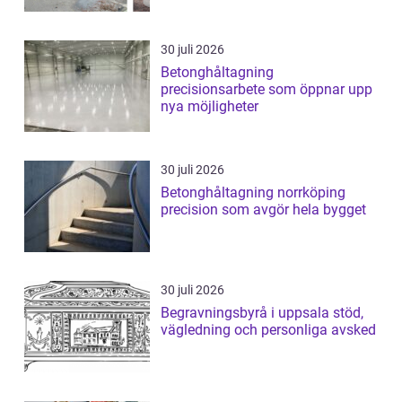
30 juli 2026
Betonghåltagning
precisionsarbete som öppnar upp
nya möjligheter
30 juli 2026
Betonghåltagning norrköping
precision som avgör hela bygget
30 juli 2026
Begravningsbyrå i uppsala stöd,
vägledning och personliga avsked