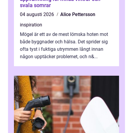
svala somrar
04 augusti 2026
Alice Pettersson
inspiration
Mögel är ett av de mest lömska hoten mot
både byggnader och hälsa. Det sprider sig
ofta tyst i fuktiga utrymmen långt innan
någon upptäcker problemet, och n&...