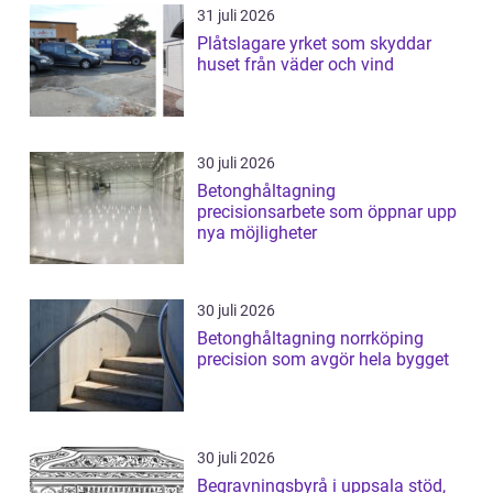
31 juli 2026
Plåtslagare yrket som skyddar
huset från väder och vind
30 juli 2026
Betonghåltagning
precisionsarbete som öppnar upp
nya möjligheter
30 juli 2026
Betonghåltagning norrköping
precision som avgör hela bygget
30 juli 2026
Begravningsbyrå i uppsala stöd,