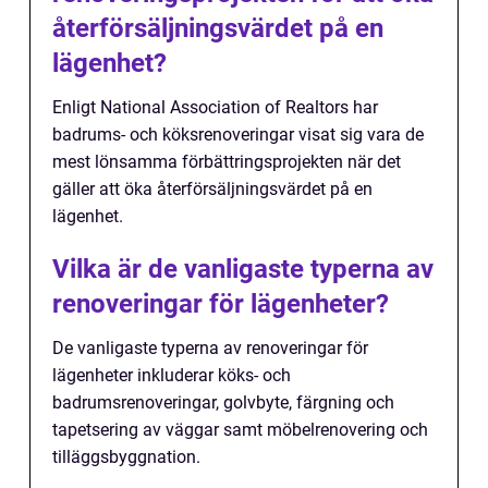
återförsäljningsvärdet på en
lägenhet?
Enligt National Association of Realtors har
badrums- och köksrenoveringar visat sig vara de
mest lönsamma förbättringsprojekten när det
gäller att öka återförsäljningsvärdet på en
lägenhet.
Vilka är de vanligaste typerna av
renoveringar för lägenheter?
De vanligaste typerna av renoveringar för
lägenheter inkluderar köks- och
badrumsrenoveringar, golvbyte, färgning och
tapetsering av väggar samt möbelrenovering och
tilläggsbyggnation.