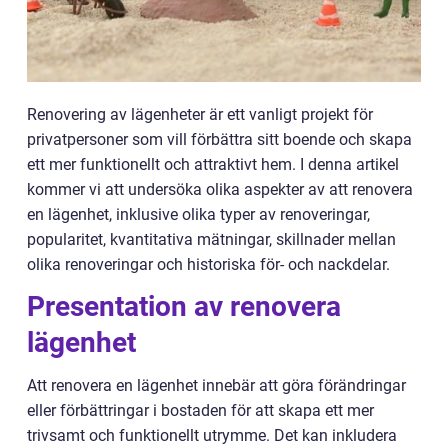
Renovering av lägenheter är ett vanligt projekt för
privatpersoner som vill förbättra sitt boende och skapa
ett mer funktionellt och attraktivt hem. I denna artikel
kommer vi att undersöka olika aspekter av att renovera
en lägenhet, inklusive olika typer av renoveringar,
popularitet, kvantitativa mätningar, skillnader mellan
olika renoveringar och historiska för- och nackdelar.
Presentation av renovera
lägenhet
Att renovera en lägenhet innebär att göra förändringar
eller förbättringar i bostaden för att skapa ett mer
trivsamt och funktionellt utrymme. Det kan inkludera