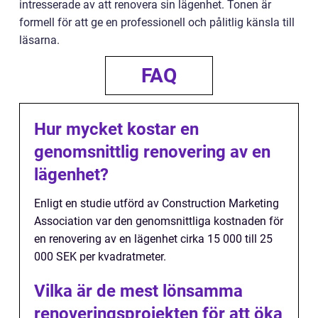
intresserade av att renovera sin lägenhet. Tonen är
formell för att ge en professionell och pålitlig känsla till
läsarna.
FAQ
Hur mycket kostar en
genomsnittlig renovering av en
lägenhet?
Enligt en studie utförd av Construction Marketing
Association var den genomsnittliga kostnaden för
en renovering av en lägenhet cirka 15 000 till 25
000 SEK per kvadratmeter.
Vilka är de mest lönsamma
renoveringsprojekten för att öka