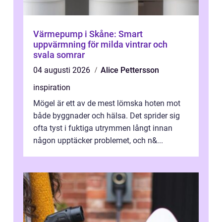
Värmepump i Skåne: Smart
uppvärmning för milda vintrar och
svala somrar
04 augusti 2026
Alice Pettersson
inspiration
Mögel är ett av de mest lömska hoten mot
både byggnader och hälsa. Det sprider sig
ofta tyst i fuktiga utrymmen långt innan
någon upptäcker problemet, och n&...