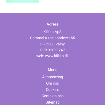
Adress
web:
www.klikko.dk
Menu
Annonsering
Om oss
Cookies
Kontakta oss
Sitemap