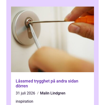
Låssmed trygghet på andra sidan
dörren
31 juli 2026
Malin Lindgren
inspiration