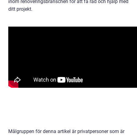
inom renoveringsbranschen för att få råd och hjälp med
ditt projekt.
Målgruppen för denna artikel är privatpersoner som är