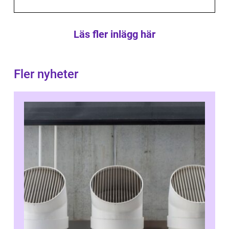
Läs fler inlägg här
Fler nyheter