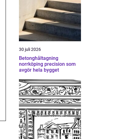
30 juli 2026
Betonghåltagning
norrköping precision som
avgör hela bygget