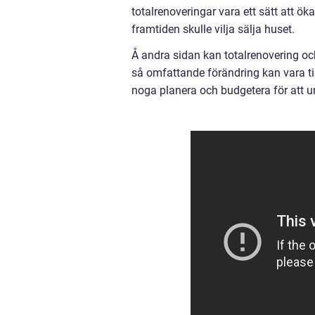
totalrenoveringar vara ett sätt att ö
framtiden skulle vilja sälja huset.
Å andra sidan kan totalrenovering o
så omfattande förändring kan vara ti
noga planera och budgetera för att 