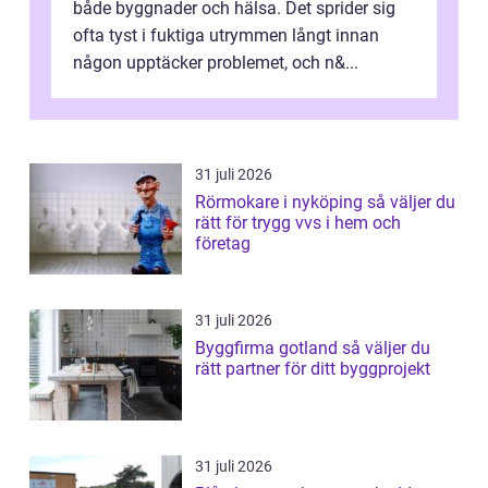
både byggnader och hälsa. Det sprider sig
ofta tyst i fuktiga utrymmen långt innan
någon upptäcker problemet, och n&...
31 juli 2026
Rörmokare i nyköping så väljer du
rätt för trygg vvs i hem och
företag
31 juli 2026
Byggfirma gotland så väljer du
rätt partner för ditt byggprojekt
31 juli 2026