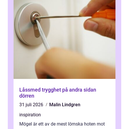
Låssmed trygghet på andra sidan
dörren
31 juli 2026
Malin Lindgren
inspiration
Mögel är ett av de mest lömska hoten mot