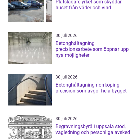
Plåtslagare yrket som skyddar
huset från väder och vind
30 juli 2026
Betonghåltagning
precisionsarbete som öppnar upp
nya möjligheter
30 juli 2026
Betonghåltagning norrköping
precision som avgör hela bygget
30 juli 2026
Begravningsbyrå i uppsala stöd,
vägledning och personliga avsked