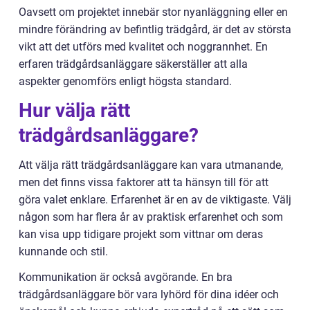
Oavsett om projektet innebär stor nyanläggning eller en
mindre förändring av befintlig trädgård, är det av största
vikt att det utförs med kvalitet och noggrannhet. En
erfaren trädgårdsanläggare säkerställer att alla
aspekter genomförs enligt högsta standard.
Hur välja rätt
trädgårdsanläggare?
Att välja rätt trädgårdsanläggare kan vara utmanande,
men det finns vissa faktorer att ta hänsyn till för att
göra valet enklare. Erfarenhet är en av de viktigaste. Välj
någon som har flera år av praktisk erfarenhet och som
kan visa upp tidigare projekt som vittnar om deras
kunnande och stil.
Kommunikation är också avgörande. En bra
trädgårdsanläggare bör vara lyhörd för dina idéer och