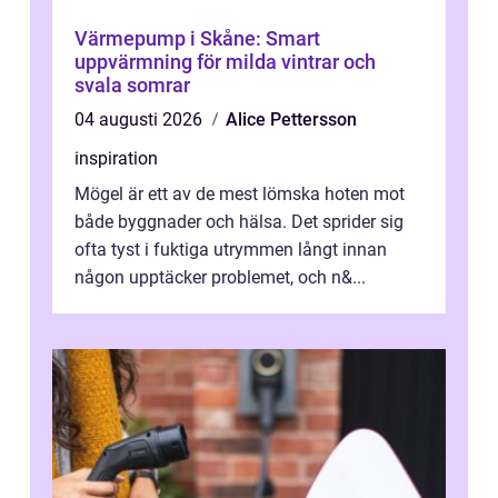
Värmepump i Skåne: Smart
uppvärmning för milda vintrar och
svala somrar
04 augusti 2026
Alice Pettersson
inspiration
Mögel är ett av de mest lömska hoten mot
både byggnader och hälsa. Det sprider sig
ofta tyst i fuktiga utrymmen långt innan
någon upptäcker problemet, och n&...