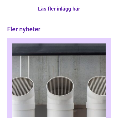
Läs fler inlägg här
Fler nyheter