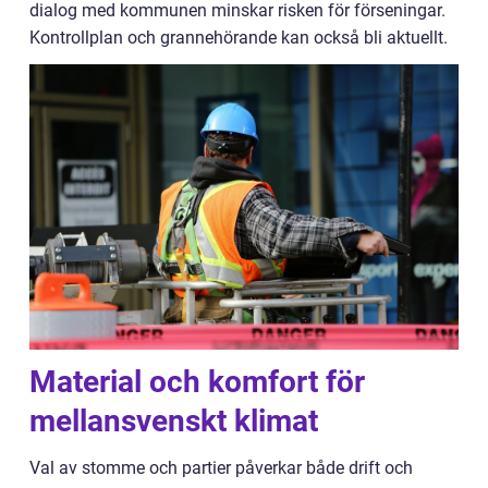
dialog med kommunen minskar risken för förseningar.
Kontrollplan och grannehörande kan också bli aktuellt.
Material och komfort för
mellansvenskt klimat
Val av stomme och partier påverkar både drift och