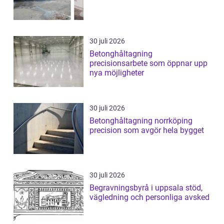
30 juli 2026
Betonghåltagning
precisionsarbete som öppnar upp
nya möjligheter
30 juli 2026
Betonghåltagning norrköping
precision som avgör hela bygget
30 juli 2026
Begravningsbyrå i uppsala stöd,
vägledning och personliga avsked