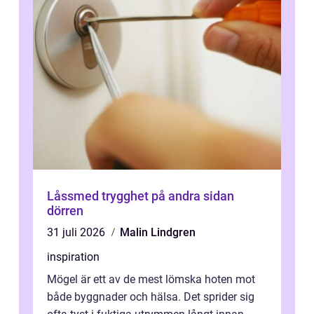
Låssmed trygghet på andra sidan
dörren
31 juli 2026
Malin Lindgren
inspiration
Mögel är ett av de mest lömska hoten mot
både byggnader och hälsa. Det sprider sig