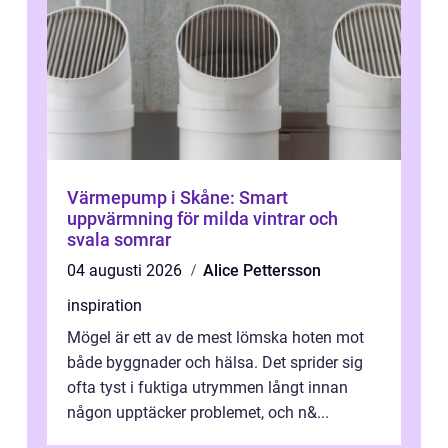
Värmepump i Skåne: Smart
uppvärmning för milda vintrar och
svala somrar
04 augusti 2026
Alice Pettersson
inspiration
Mögel är ett av de mest lömska hoten mot
både byggnader och hälsa. Det sprider sig
ofta tyst i fuktiga utrymmen långt innan
någon upptäcker problemet, och n&...