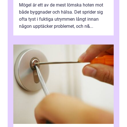
Mögel är ett av de mest lömska hoten mot
både byggnader och hälsa. Det sprider sig
ofta tyst i fuktiga utrymmen långt innan
någon upptäcker problemet, och n&...