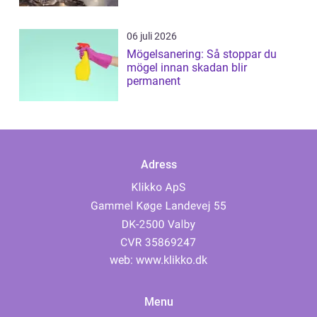
06 juli 2026
Mögelsanering: Så stoppar du
mögel innan skadan blir
permanent
Adress
web:
www.klikko.dk
Menu