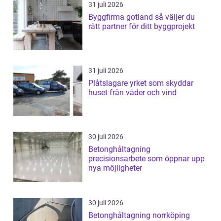
31 juli 2026
Byggfirma gotland så väljer du
rätt partner för ditt byggprojekt
31 juli 2026
Plåtslagare yrket som skyddar
huset från väder och vind
30 juli 2026
Betonghåltagning
precisionsarbete som öppnar upp
nya möjligheter
30 juli 2026
Betonghåltagning norrköping