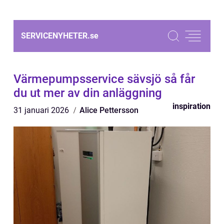
SERVICENYHETER.
se
Värmepumpsservice sävsjö så får
du ut mer av din anläggning
inspiration
31 januari 2026
Alice Pettersson