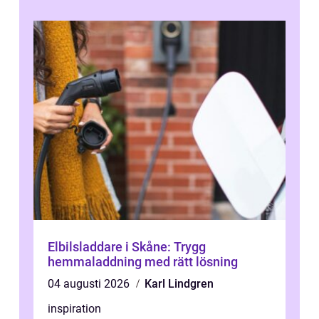
Elbilsladdare i Skåne: Trygg
hemmaladdning med rätt lösning
04 augusti 2026
Karl Lindgren
inspiration