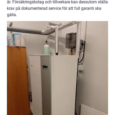
år. Försäkringsbolag och tillverkare kan dessutom ställa
krav på dokumenterad service för att full garanti ska
gälla.