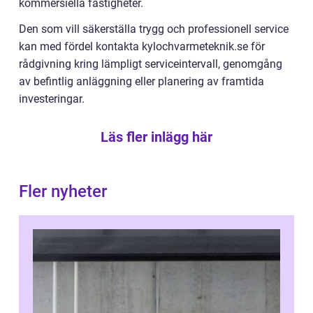
kommersiella fastigheter.
Den som vill säkerställa trygg och professionell service
kan med fördel kontakta kylochvarmeteknik.se för
rådgivning kring lämpligt serviceintervall, genomgång
av befintlig anläggning eller planering av framtida
investeringar.
Läs fler inlägg här
Fler nyheter