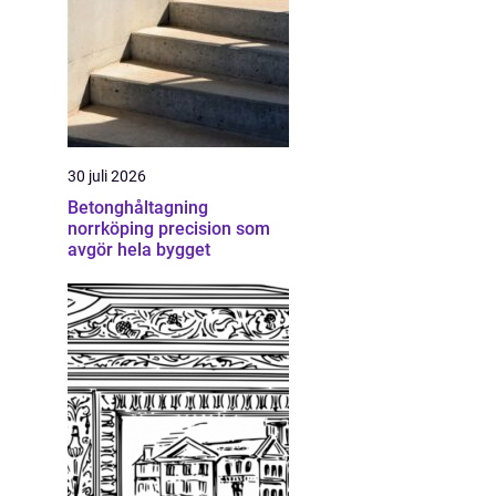
30 juli 2026
Betonghåltagning
norrköping precision som
avgör hela bygget